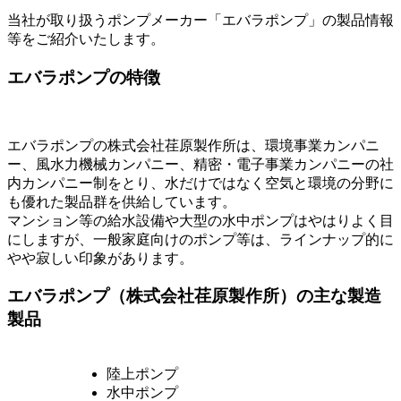
当社が取り扱うポンプメーカー「エバラポンプ」の製品情報
等をご紹介いたします。
エバラポンプの特徴
エバラポンプの株式会社荏原製作所は、環境事業カンパニ
ー、風水力機械カンパニー、精密・電子事業カンパニーの社
内カンパニー制をとり、水だけではなく空気と環境の分野に
も優れた製品群を供給しています。
マンション等の給水設備や大型の水中ポンプはやはりよく目
にしますが、一般家庭向けのポンプ等は、ラインナップ的に
やや寂しい印象があります。
エバラポンプ（株式会社荏原製作所）の主な製造
製品
陸上ポンプ
水中ポンプ