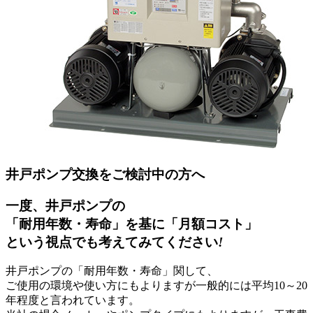
井戸ポンプ交換をご検討中の方へ
一度、井戸ポンプの
「耐用年数・寿命」を基に「月額コスト」
という視点でも考えてみてください
!
井戸ポンプの「耐用年数・寿命」関して、
ご使用の環境や使い方にもよりますが一般的には
平均10～20
年程度
と言われています。