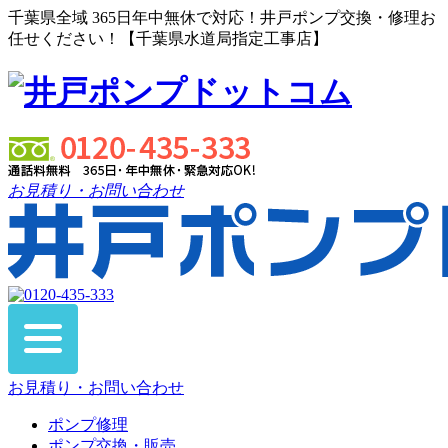
千葉県全域 365日年中無休で対応！井戸ポンプ交換・修理お
任せください！【千葉県水道局指定工事店】
お見積り・お問い合わせ
お見積り・お問い合わせ
ポンプ修理
ポンプ交換・販売