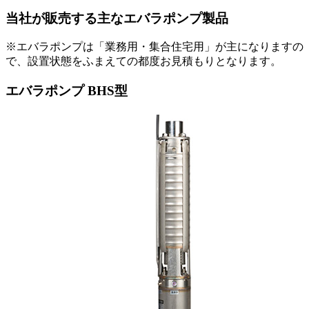
当社が販売する主なエバラポンプ製品
※エバラポンプは「業務用・集合住宅用」が主になりますの
で、設置状態をふまえての都度お見積もりとなります。
エバラポンプ BHS型