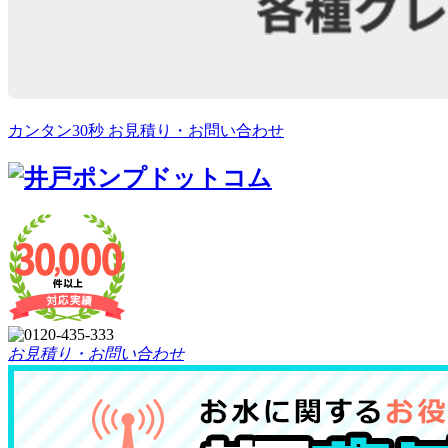
カンタン30秒 お見積り・お問い合わせ
お見積り・お問い合わせ