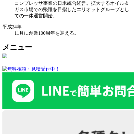
コンプレッサ事業の日米統合経営。拡大するオイル＆
ガス市場での飛躍を目指したエリオットグループとし
ての一体運営開始。
平成24年
11月に創業100周年を迎える。
メニュー