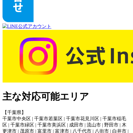
主な対応可能エリア
【千葉県】
千葉市中央区 | 千葉市若葉区 | 千葉市花見川区 | 千葉市稲毛
区 | 千葉市緑区 | 千葉市美浜区 | 成田市 | 流山市 | 野田市 | 木
更津市 | 茂原市 | 富里市 | 富津市 | 八千代市 | 八街市 | 白井市 |