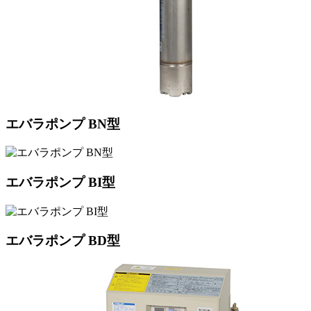
エバラポンプ BN型
エバラポンプ BI型
エバラポンプ BD型