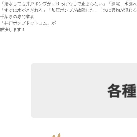
「揚水しても井戸ポンプが回りっぱなしで止まらない」「漏電、水漏
「すぐに水がとぎれる」「加圧ポンプが故障した」「水に異物が混じる
千葉県の専門業者
「井戸ポンプドットコム」が
解決します！