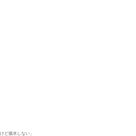
けど揚水しない」