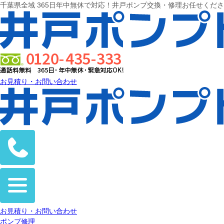
千葉県全域 365日年中無休で対応！井戸ポンプ交換・修理お任せくだ
お見積り・お問い合わせ
お見積り・お問い合わせ
ポンプ修理