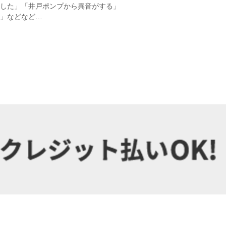
れした」「井戸ポンプから異音がする」
」などなど…