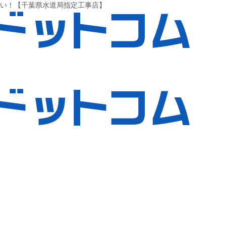
さい！【千葉県水道局指定工事店】