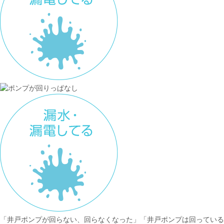
「井戸ポンプが回らない、回らなくなった」「井戸ポンプは回っている